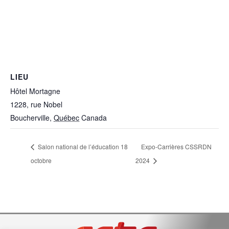
LIEU
Hôtel Mortagne
1228, rue Nobel
Boucherville
,
Québec
Canada
Salon national de l’éducation 18
Expo-Carrières CSSRDN
octobre
2024