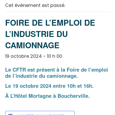
Cet évènement est passé.
FOIRE DE L’EMPLOI DE
L’INDUSTRIE DU
CAMIONNAGE
19 octobre 2024 - 10 h 00
Le CFTR est présent à la Foire de l’emploi
de l’industrie du camionnage.
Le 19 octobre 2024 entre 10h et 16h.
À L’Hôtel Mortagne à Boucherville.