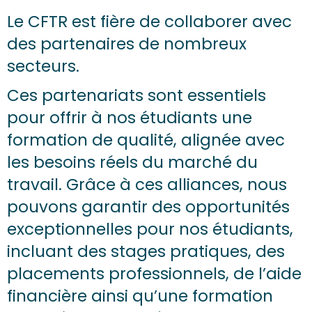
Le CFTR est fière de collaborer avec
des partenaires de nombreux
secteurs.
Ces partenariats sont essentiels
pour offrir à nos étudiants une
formation de qualité, alignée avec
les besoins réels du marché du
travail. Grâce à ces alliances, nous
pouvons garantir des opportunités
exceptionnelles pour nos étudiants,
incluant des stages pratiques, des
placements professionnels, de l’aide
financière ainsi qu’une formation