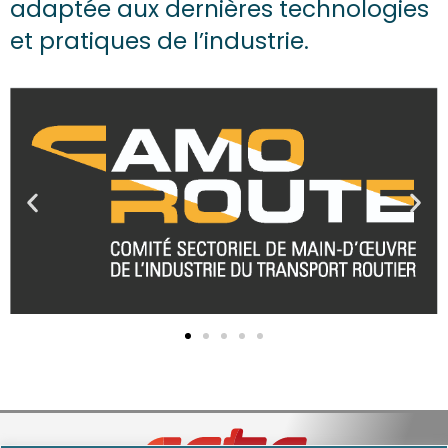
adaptée aux dernières technologies
et pratiques de l’industrie.