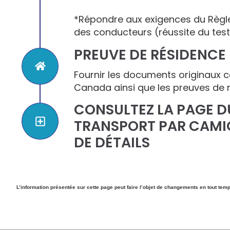
*Répondre aux exigences du Règle
des conducteurs (réussite du test 
PREUVE DE RÉSIDENCE
Fournir les documents originaux c
Canada ainsi que les preuves de 
CONSULTEZ LA PAGE D
TRANSPORT PAR CAMI
DE DÉTAILS
L’information présentée sur cette page peut faire l’objet de changements en tout tem