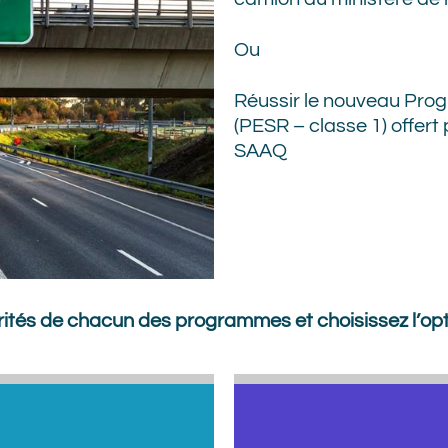
Ou
Réussir le nouveau Prog
(PESR – classe 1) offert
SAAQ
arités de chacun des programmes et choisissez l’opt