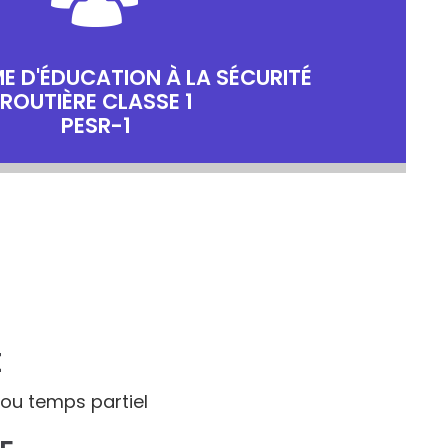
 D'ÉDUCATION À LA SÉCURITÉ
ROUTIÈRE CLASSE 1
PESR-1
E
ou temps partiel