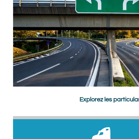
Explorez les particul