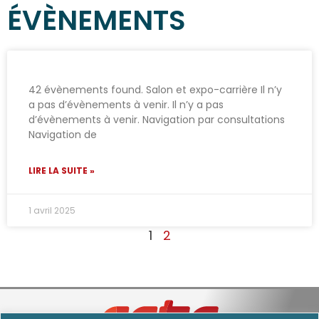
ÉVÈNEMENTS
42 évènements found. Salon et expo-carrière Il n’y
a pas d’évènements à venir. Il n’y a pas
d’évènements à venir. Navigation par consultations
Navigation de
LIRE LA SUITE »
1 avril 2025
1
2