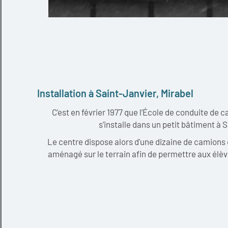
Installation à Saint-Janvier, Mirabel
C'est en février 1977 que l’École de conduite de
s’installe dans un petit bâtiment à S
Le centre dispose alors d'une dizaine de camions e
aménagé sur le terrain afin de permettre aux élèv