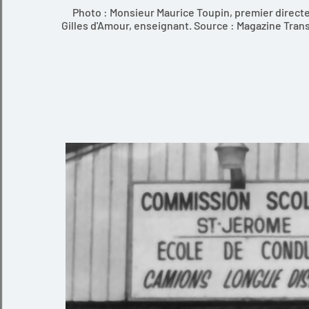
Photo : Monsieur Maurice Toupin, premier direct
Gilles d'Amour, enseignant. Source : Magazine Tran