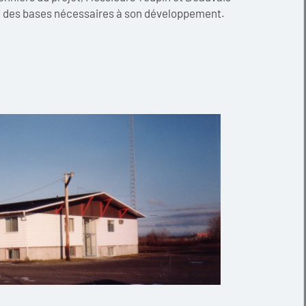
e des bases nécessaires à son développement.