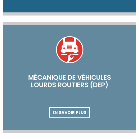
MÉCANIQUE DE VÉHICULES
LOURDS ROUTIERS (DEP)
EN SAVOIR PLUS