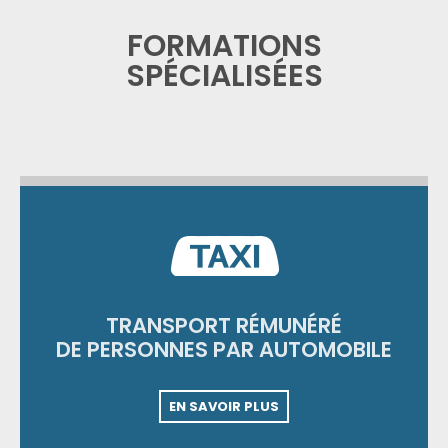
FORMATIONS
SPÉCIALISÉES
TRANSPORT RÉMUNÉRÉ
DE PERSONNES PAR AUTOMOBILE
EN SAVOIR PLUS