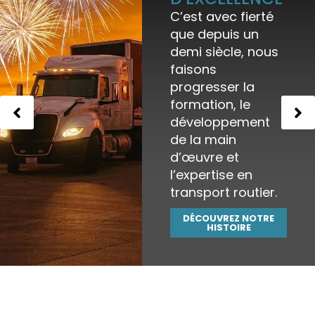
C’est avec fierté
que depuis un
demi siècle, nous
faisons
progresser la
formation, le
développement
de la main
d’œuvre et
l’expertise en
transport routier.
DÉCOUVREZ NOTRE
HISTOIRE