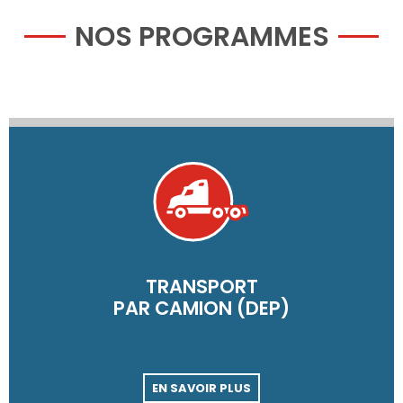
NOS PROGRAMMES
TRANSPORT
PAR CAMION (DEP)
EN SAVOIR PLUS