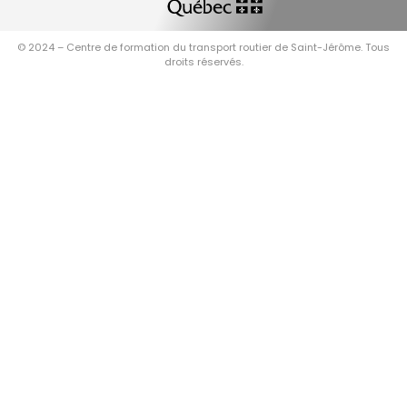
© 2024 – Centre de formation du transport routier de Saint-Jérôme. Tous
droits réservés.