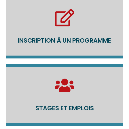
INSCRIPTION À UN PROGRAMME
STAGES ET EMPLOIS