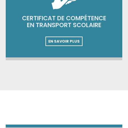
CERTIFICAT DE COMPÉTENCE
EN TRANSPORT SCOLAIRE
EN SAVOIR PLUS