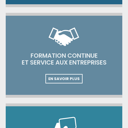
FORMATION CONTINUE
ET SERVICE AUX ENTREPRISES
EN SAVOIR PLUS