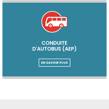
CONDUITE
D'AUTOBUS (AEP)
EN SAVOIR PLUS